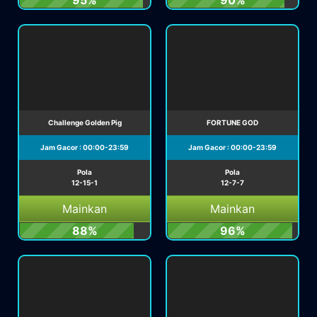
95%
90%
Challenge Golden Pig
FORTUNE GOD
Jam Gacor : 00:00-23:59
Jam Gacor : 00:00-23:59
Pola
Pola
12-15-1
12-7-7
Mainkan
Mainkan
88%
96%