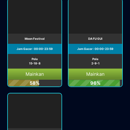
Moon Festival
DA FU GUI
Jam Gacor : 00:00-23:59
Jam Gacor : 00:00-23:59
Pola
Pola
15-18-8
2-9-1
Mainkan
Mainkan
58%
96%