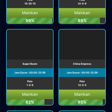
15-25-15
14-5-9
Mainkan
Mainkan
99%
89%
Super Boom
China Empress
Jam Gacor : 00:00-23:59
Jam Gacor : 00:00-23:59
Pola
Pola
1-5-9
12-5-5
Mainkan
Mainkan
82%
95%