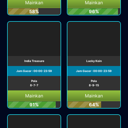
Mainkan
Mainkan
58%
96%
India Treasure
Lucky Koin
Jam Gacor : 00:00-23:59
Jam Gacor : 00:00-23:59
Pola
Pola
8-7-7
8-9-15
Mainkan
Mainkan
91%
64%