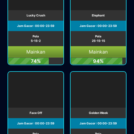
Lucky Crush
Elephant
Jam Gacor : 00:00-23:59
Jam Gacor : 00:00-23:59
Pola
Pola
5-15-2
25-15-15
Mainkan
Mainkan
74%
94%
Face Off
Golden Week
Jam Gacor : 00:00-23:59
Jam Gacor : 00:00-23:59
Pola
Pola