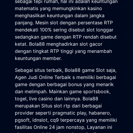
sebagai tepi rumah, hal ini adalah keuntungan
matematis yang memungkinkan kasino
menghasilkan keuntungan dalam jangka
panjang. Mesin slot dengan persentase RTP
mendekati 100% sering disebut slot longgar
sedangkan game dengan RTP rendah disebut
ketat. Bola88 menghadirkan slot gacor
dengan tingkat RTP tinggi yang menambah
keuntungan member.
Sebagai situs terbaik, Bola88 game Slot saja,
Agen Judi Online Terbaik s memiliki berbagai
game dengan berbagai bonus yang menarik
dan melimpah. Mainkan game sportsbook,
togel, live casino dan lainnya. Bola88
merupakan Situs slot rtp dari berbagai
provider seperti pragmatic play, habanero,
pgsoft, idnslot, cq9 terpercaya yang memiliki
fasilitas Online 24 jam nonstop, Layanan ini