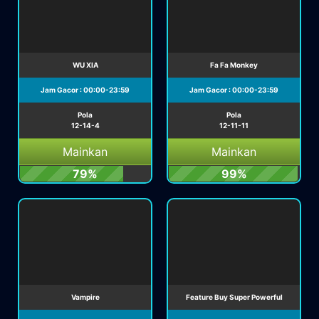
WU XIA
Fa Fa Monkey
Jam Gacor : 00:00-23:59
Jam Gacor : 00:00-23:59
Pola
Pola
12-14-4
12-11-11
Mainkan
Mainkan
79%
99%
Vampire
Feature Buy Super Powerful