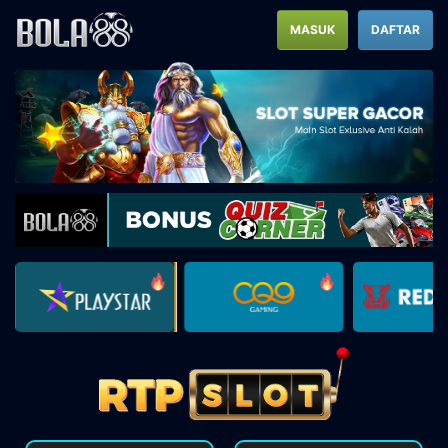
MASUK
DAFTAR